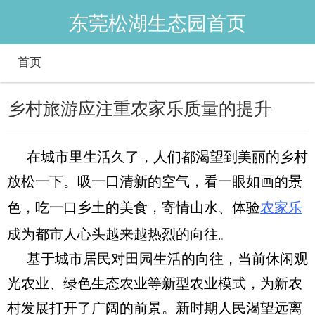
东莞松湖生态园首页
首页
乡村旅游应注重农家乐质量的提升
在城市里生活久了，人们都渴望到美丽的乡村
放松一下。吸一口清新的空气，看一眼如画的景
色，吃一口乡土的美食，寄情山水、体验
农家乐
成为都市人心头越来越热烈的向往。
基于城市居民对田园生活的向往，当前休闲观
光农业、绿色生态农业等新型农业模式，为新农
村发展打开了广阔的前景。
新时期人民渴望
远离