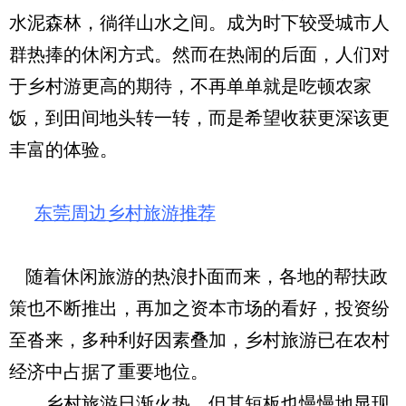
水泥森林，徜徉山水之间。成为时下较受城市人
群热捧的休闲方式。然而在热闹的后面，人们对
于乡村游更高的期待，不再单单就是吃顿农家
饭，到田间地头转一转，而是希望收获更深该更
丰富的体验。
东莞周边乡村旅游推荐
随着休闲旅游的热浪扑面而来，各地的帮扶政
策也不断推出，再加之资本市场的看好，投资纷
至沓来，多种利好因素叠加，乡村旅游已在农村
经济中占据了重要地位。
乡村旅游日渐火热，但其短板也慢慢地显现